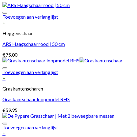
Toevoegen aan verlanglijst
+
Heggenschaar
ARS Haagschaar rood | 50 cm
€
75.00
Toevoegen aan verlanglijst
+
Graskantenscharen
Graskantschaar loopmodel RHS
€
59.95
Toevoegen aan verlanglijst
+