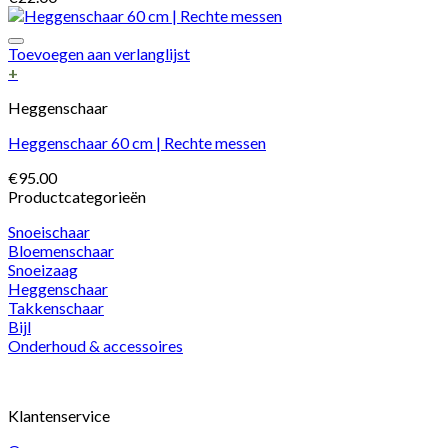
Toevoegen aan verlanglijst
+
Heggenschaar
Heggenschaar 60 cm | Rechte messen
€
95.00
Productcategorieën
Snoeischaar
Bloemenschaar
Snoeizaag
Heggenschaar
Takkenschaar
Bijl
Onderhoud & accessoires
Klantenservice