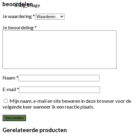
beoordelen
Je waardering
*
Je beoordeling
*
Naam
*
E-mail
*
Mijn naam, e-mail en site bewaren in deze browser voor de
volgende keer wanneer ik een reactie plaats.
Gerelateerde producten