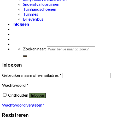
Snoeiafval opruimen
Tuinhandschoenen
Tuinmes
Brievenbus
Inloggen
Zoeken naar:
Inloggen
Gebruikersnaam of e-mailadres
*
Wachtwoord
*
Onthouden
Inloggen
Wachtwoord vergeten?
Registreren